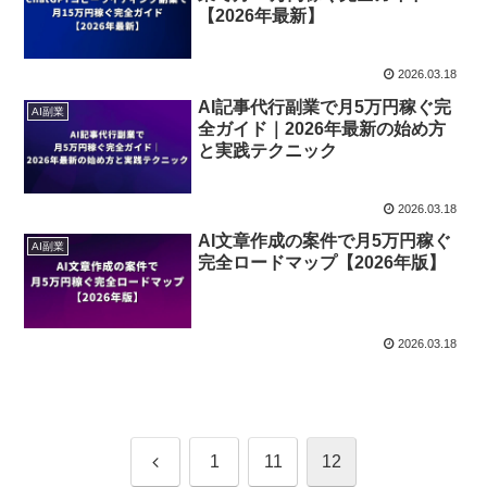
【2026年最新】
2026.03.18
AI記事代行副業で月5万円稼ぐ完
AI副業
全ガイド｜2026年最新の始め方
と実践テクニック
2026.03.18
AI文章作成の案件で月5万円稼ぐ
AI副業
完全ロードマップ【2026年版】
2026.03.18
前
1
11
12