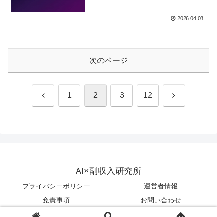
2026.04.08
次のページ
前
次
1
2
3
12
へ
へ
AI×副収入研究所
プライバシーポリシー
運営者情報
免責事項
お問い合わせ